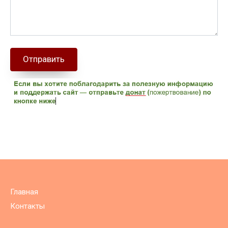
Отправить
Главная
Контакты