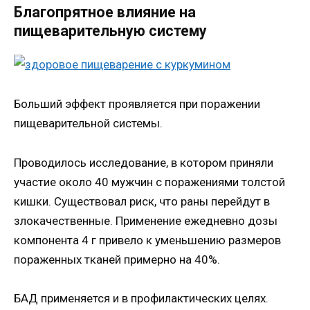
Благопрятное влияние на
пищеварительную систему
Больший эффект проявляется при поражении
пищеварительной системы.
Проводилось исследование, в котором приняли
участие около 40 мужчин с поражениями толстой
кишки. Существовал риск, что раны перейдут в
злокачественные. Применение ежедневно дозы
компонента 4 г привело к уменьшению размеров
пораженных тканей примерно на 40%.
БАД применяется и в профилактических целях.