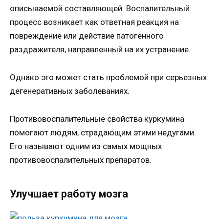
описываемой составляющей. Воспалительный
процесс возникает как ответная реакция на
повреждение или действие патогенного
раздражителя, направленный на их устранение.
Однако это может стать проблемой при серьезных
дегенеративных заболеваниях.
Противовоспалительные свойства куркумина
помогают людям, страдающим этими недугами.
Его называют одним из самых мощных
противовоспалительных препаратов.
Улучшает работу мозга