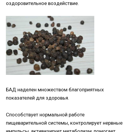
оздоровительное воздействие.
БАД наделен множеством благоприятных
показателей для здоровья.
Способствует нормальной работе
пищеварительной системы, контролирует нервные
импульсы, активизирует метаболизм, помогает