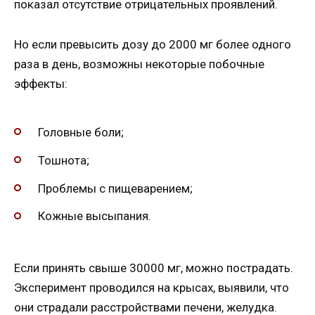
показал отсутствие отрицательных проявлений.
Но если превысить дозу до 2000 мг более одного
раза в день, возможны некоторые побочные
эффекты:
Головные боли;
Тошнота;
Проблемы с пищеварением;
Кожные высыпания.
Если принять свыше 30000 мг, можно пострадать.
Эксперимент проводился на крысах, выявили, что
они страдали расстройствами печени, желудка.