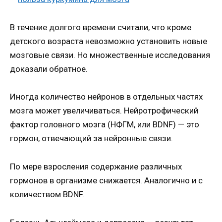
В течение долгого времени считали, что кроме
детского возраста невозможно установить новые
мозговые связи. Но множественные исследования
доказали обратное.
Иногда количество нейронов в отдельных частях
мозга может увеличиваться. Нейротрофический
фактор головного мозга (НФГМ, или BDNF) — это
гормон, отвечающий за нейронные связи.
По мере взросления содержание различных
гормонов в организме снижается. Аналогично и с
количеством BDNF.