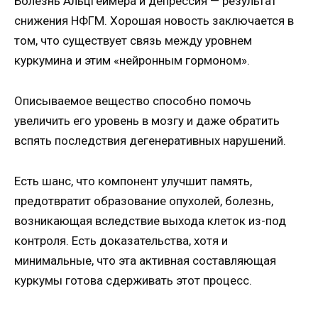
Болезнь Альцгеймера и депрессия — результат
снижения НФГМ. Хорошая новость заключается в
том, что существует связь между уровнем
куркумина и этим «нейронным гормоном».
Описываемое вещество способно помочь
увеличить его уровень в мозгу и даже обратить
вспять последствия дегенеративных нарушений.
Есть шанс, что компонент улучшит память,
предотвратит образование опухолей, болезнь,
возникающая вследствие выхода клеток из-под
контроля. Есть доказательства, хотя и
минимальные, что эта активная составляющая
куркумы готова сдерживать этот процесс.