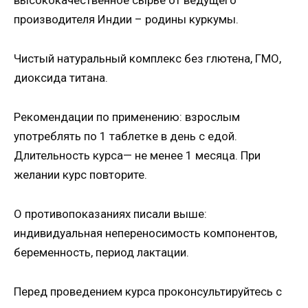
производителя Индии – родины куркумы.
Чистый натуральный комплекс без глютена, ГМО,
диоксида титана.
Рекомендации по применению: взрослым
употреблять по 1 таблетке в день с едой.
Длительность курса— не менее 1 месяца. При
желании курс повторите.
О противопоказаниях писали выше:
индивидуальная непереносимость компонентов,
беременность, период лактации.
Перед проведением курса проконсультируйтесь с