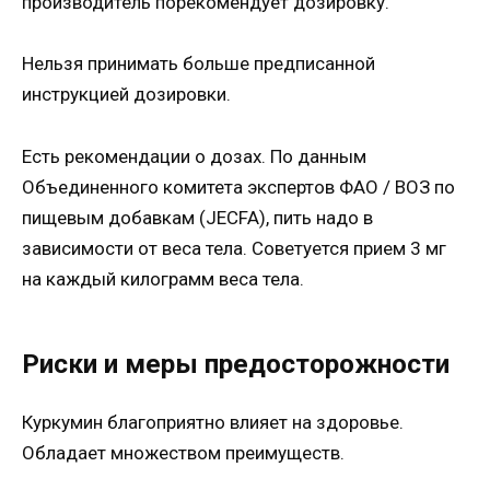
производитель порекомендует дозировку.
Нельзя принимать больше предписанной
инструкцией дозировки.
Есть рекомендации о дозах. По данным
Объединенного комитета экспертов ФАО / ВОЗ по
пищевым добавкам (JECFA), пить надо в
зависимости от веса тела. Советуется прием 3 мг
на каждый килограмм веса тела.
Риски и меры предосторожности
Куркумин благоприятно влияет на здоровье.
Обладает множеством преимуществ.