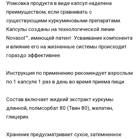
Упаковка продукта в виде капсул наделена
преимуществом, если сравнивать с
существующими куркуминовыми препаратами.
Капсулы созданы на технологической линии
Novasol™, имеющей патент. Усваивание компонента
и влияние его на жизненные системы происходит
гораздо эффективнее.
Инструкция по применению рекомендует взрослым
по 1 капсуле 1 раз в день во время приема пищи.
Состав включает жидкий экстракт куркумы
длинной, полмсорбат 80 (Твин 80), желатин,
глицерин.
Хранение предусматривает сухое, затемненное