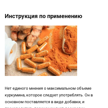
Инструкция по применению
Нет единого мнения о максимальном объеме
куркумина, которое следует употреблять. Он в
основном поставляется в виде добавки, и