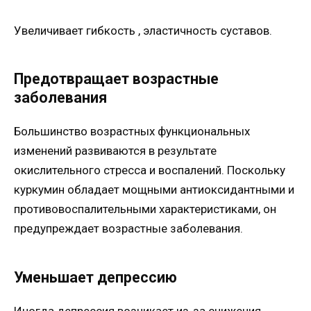
Увеличивает гибкость , эластичность суставов.
Предотвращает возрастные
заболевания
Большинство возрастных функциональных
изменений развиваются в результате
окислительного стресса и воспалений. Поскольку
куркумин обладает мощными антиоксидантными и
противовоспалительными характеристиками, он
предупреждает возрастные заболевания.
Уменьшает депрессию