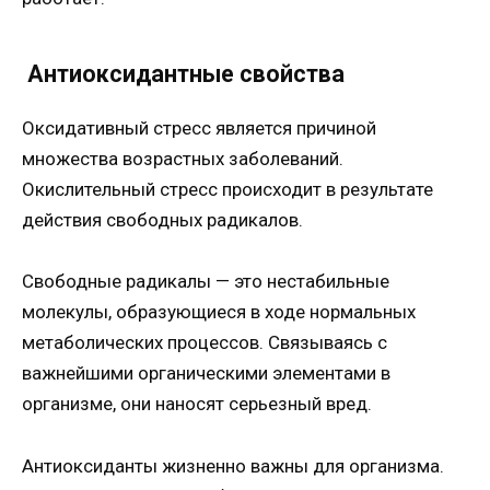
Антиоксидантные свойства
Оксидативный стресс является причиной
множества возрастных заболеваний.
Окислительный стресс происходит в результате
действия свободных радикалов.
Свободные радикалы — это нестабильные
молекулы, образующиеся в ходе нормальных
метаболических процессов. Связываясь с
важнейшими органическими элементами в
организме, они наносят серьезный вред.
Антиоксиданты жизненно важны для организма.