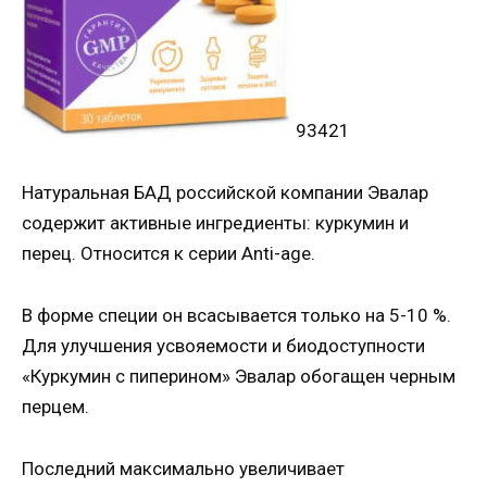
93421
Натуральная БАД российской компании Эвалар
содержит активные ингредиенты: куркумин и
перец. Относится к серии Anti-age.
В форме специи он всасывается только на 5-10 %.
Для улучшения усвояемости и биодоступности
«Куркумин с пиперином» Эвалар обогащен черным
перцем.
Последний максимально увеличивает