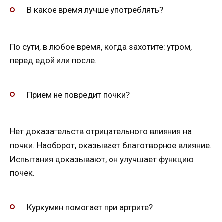
В какое время лучше употреблять?
По сути, в любое время, когда захотите: утром,
перед едой или после.
Прием не повредит почки?
Нет доказательств отрицательного влияния на
почки. Наоборот, оказывает благотворное влияние.
Испытания доказывают, он улучшает функцию
почек.
Куркумин помогает при артрите?