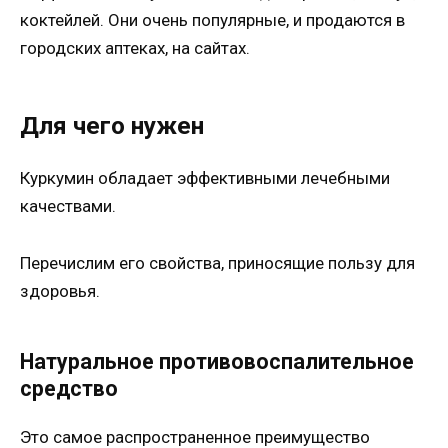
коктейлей. Они очень популярные, и продаются в
городских аптеках, на сайтах.
Для чего нужен
Куркумин обладает эффективными лечебными
качествами.
Перечислим его свойства, приносящие пользу для
здоровья.
Натуральное противовоспалительное
средство
Это самое распространенное преимущество