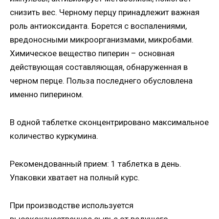
снизить вес. Черному перцу принадлежит важная
роль антиоксиданта. Борется с воспалениями,
вредоносными микроорганизмами, микробами.
Химическое вещество пиперин – основная
действующая составляющая, обнаруженная в
черном перце. Польза последнего обусловлена
именно пиперином.
В одной таблетке сконцентрировано максимальное
количество куркумина.
Рекомендованный прием: 1 таблетка в день.
Упаковки хватает на полный курс.
При производстве используется
высококачественное сырье от ведущего