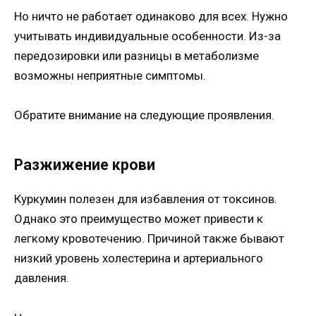
Но ничто не работает одинаково для всех. Нужно
учитывать индивидуальные особенности. Из-за
передозировки или разницы в метаболизме
возможны неприятные симптомы.
Обратите внимание на следующие проявления.
Разжижение крови
Куркумин полезен для избавления от токсинов.
Однако это преимущество может привести к
легкому кровотечению. Причиной также бывают
низкий уровень холестерина и артериального
давления.