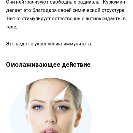
Они нейтрализуют свободные радикалы. Куркумин
делает это благодаря своей химической структуре.
Также стимулирует естественные антиоксиданты в
теле.
Это ведет к укреплению иммунитета.
Омолаживающее действие