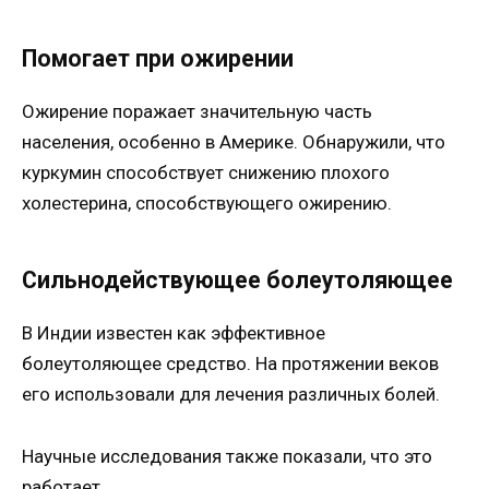
Помогает при ожирении
Ожирение поражает значительную часть
населения, особенно в Америке. Обнаружили, что
куркумин способствует снижению плохого
холестерина, способствующего ожирению.
Сильнодействующее болеутоляющее
В Индии известен как эффективное
болеутоляющее средство. На протяжении веков
его использовали для лечения различных болей.
Научные исследования также показали, что это
работает.