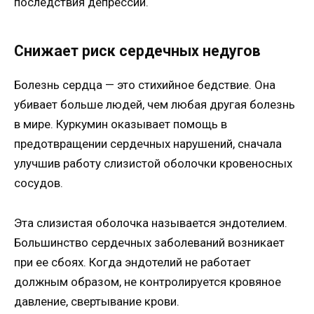
последствия депрессии.
Снижает риск сердечных недугов
Болезнь сердца — это стихийное бедствие. Она
убивает больше людей, чем любая другая болезнь
в мире. Куркумин оказывает помощь в
предотвращении сердечных нарушений, сначала
улучшив работу слизистой оболочки кровеносных
сосудов.
Эта слизистая оболочка называется эндотелием.
Большинство сердечных заболеваний возникает
при ее сбоях. Когда эндотелий не работает
должным образом, не контролируется кровяное
давление, свертывание крови.