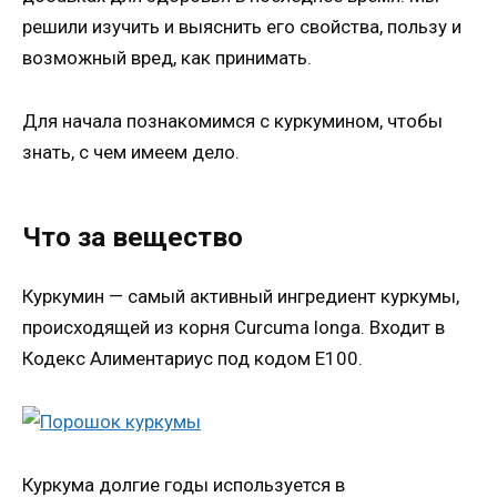
решили изучить и выяснить его свойства, пользу и
возможный вред, как принимать.
Для начала познакомимся с куркумином, чтобы
знать, с чем имеем дело.
Что за вещество
Куркумин — самый активный ингредиент куркумы,
происходящей из корня Curcuma longa. Входит в
Кодекс Алиментариус под кодом E100.
Куркума долгие годы используется в