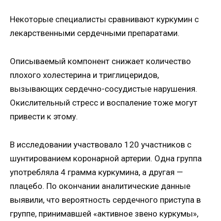
Некоторые специалисты сравнивают куркумин с
лекарственными сердечными препаратами.
Описываемый компонент снижает количество
плохого холестерина и триглицеридов,
вызывающих сердечно-сосудистые нарушения.
Окислительный стресс и воспаление тоже могут
привести к этому.
В исследовании участвовало 120 участников с
шунтированием коронарной артерии. Одна группа
употребляла 4 грамма куркумина, а другая —
плацебо. По окончании аналитические данные
выявили, что вероятность сердечного приступа в
группе, принимавшей «активное звено куркумы»,