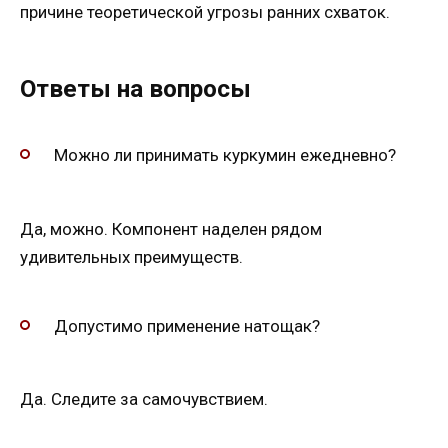
причине теоретической угрозы ранних схваток.
Ответы на вопросы
Можно ли принимать куркумин ежедневно?
Да, можно. Компонент наделен рядом
удивительных преимуществ.
Допустимо применение натощак?
Да. Следите за самочувствием.