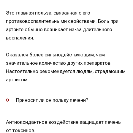
Это главная польза, связанная с его
противовоспалительными свойствами. Боль при
артрите обычно возникает из-за длительного
воспаления.
Оказался более сильнодействующим, чем
значительное количество других препаратов.
Настоятельно рекомендуется людям, страдающим
артритом.
Приносит ли он пользу печени?
Антиоксидантное воздействие защищает печень
от токсинов.