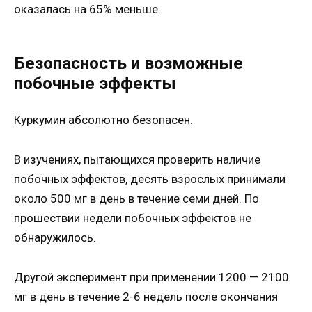
оказалась на 65% меньше.
Безопасность и возможные
побочные эффекты
Куркумин абсолютно безопасен.
В изучениях, пытающихся проверить наличие
побочных эффектов, десять взрослых принимали
около 500 мг в день в течение семи дней. По
прошествии недели побочных эффектов не
обнаружилось.
Другой эксперимент при применении 1200 — 2100
мг в день в течение 2-6 недель после окончания