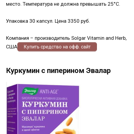
место. Температура не должна превышать 25°С.
Упаковка 30 капсул. Цена 3350 руб.
Компания – производитель Solgar Vitamin and Herb,
США
Купить средство на офф. сайт
Куркумин с пиперином Эвалар