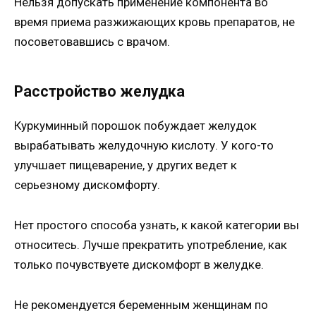
Нельзя допускать применение компонента во
время приема разжижающих кровь препаратов, не
посоветовавшись с врачом.
Расстройство желудка
Куркуминный порошок побуждает желудок
вырабатывать желудочную кислоту. У кого-то
улучшает пищеварение, у других ведет к
серьезному дискомфорту.
Нет простого способа узнать, к какой категории вы
относитесь. Лучше прекратить употребление, как
только почувствуете дискомфорт в желудке.
Не рекомендуется беременным женщинам по