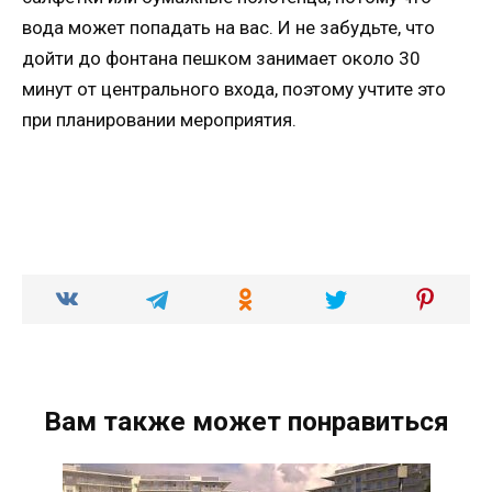
вода может попадать на вас. И не забудьте, что
дойти до фонтана пешком занимает около 30
минут от центрального входа, поэтому учтите это
при планировании мероприятия.
Вам также может понравиться