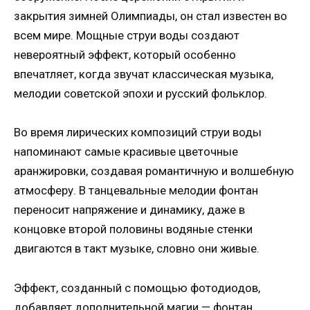
закрытия зимней Олимпиады, он стал известен во
всем мире. Мощные струи воды создают
невероятный эффект, который особенно
впечатляет, когда звучат классическая музыка,
мелодии советской эпохи и русский фольклор.
Во время лирических композиций струи воды
напоминают самые красивые цветочные
аранжировки, создавая романтичную и волшебную
атмосферу. В танцевальные мелодии фонтан
переносит напряжение и динамику, даже в
концовке второй половины водяные стенки
двигаются в такт музыке, словно они живые.
Эффект, созданный с помощью фотодиодов,
добавляет дополнительной магии — фонтан