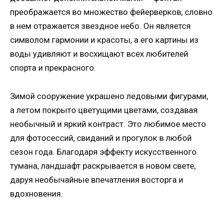
преображается во множество фейерверков, словно
в нем отражается звездное небо. Он является
символом гармонии и красоты, а его картины из
воды удивляют и восхищают всех любителей
спорта и прекрасного.
Зимой сооружение украшено ледовыми фигурами,
а летом покрыто цветущими цветами, создавая
необычный и яркий контраст. Это любимое место
для фотосессий, свиданий и прогулок в любой
сезон года. Благодаря эффекту искусственного
тумана, ландшафт раскрывается в новом свете,
даруя необычайные впечатления восторга и
вдохновения.