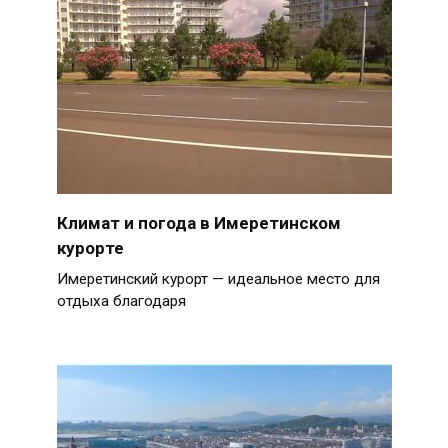
Климат и погода в Имеретинском
курорте
Имеретинский курорт — идеальное место для
отдыха благодаря