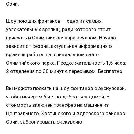
Сочи.
Шоу поющих фонтанов — одно из самых
увлекательных зрелищ, ради которого стоит
приехать в Олимпийский парк вечером. Начало
зависит от сезона, актуальная информация о
времени работы на официальном сайте
Олимпийского парка. Продолжительность 1,5 часа:
2 отделения по 30 минут с перерывом. Бесплатно.
Вы можете поехать на шоу фонтанов с экскурсией,
чтобы вечером быстро добраться домой. В
стоимость включен трансфер на машине из
Центрального, Хостинского и Адлерского районов
Сочи. забронировать экскурсию