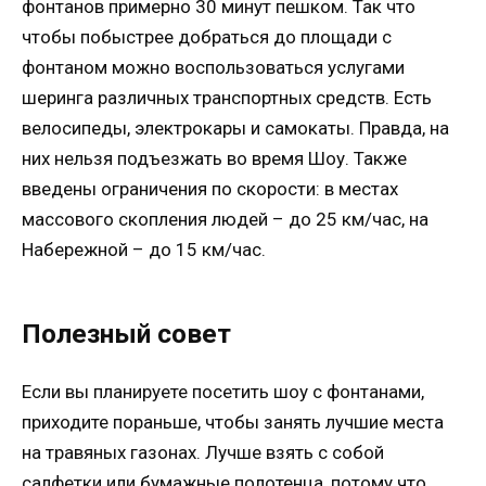
фонтанов примерно 30 минут пешком. Так что
чтобы побыстрее добраться до площади с
фонтаном можно воспользоваться услугами
шеринга различных транспортных средств. Есть
велосипеды, электрокары и самокаты. Правда, на
них нельзя подъезжать во время Шоу. Также
введены ограничения по скорости: в местах
массового скопления людей – до 25 км/час, на
Набережной – до 15 км/час.
Полезный совет
Если вы планируете посетить шоу с фонтанами,
приходите пораньше, чтобы занять лучшие места
на травяных газонах. Лучше взять с собой
салфетки или бумажные полотенца, потому что