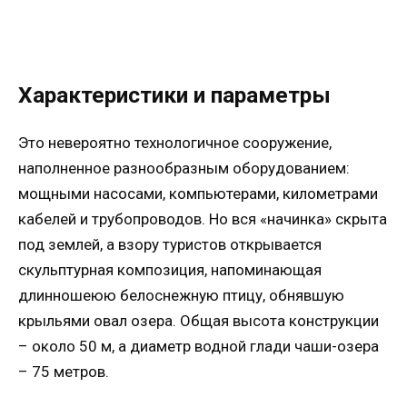
Характеристики и параметры
Это невероятно технологичное сооружение,
наполненное разнообразным оборудованием:
мощными насосами, компьютерами, километрами
кабелей и трубопроводов. Но вся «начинка» скрыта
под землей, а взору туристов открывается
скульптурная композиция, напоминающая
длинношеюю белоснежную птицу, обнявшую
крыльями овал озера. Общая высота конструкции
– около 50 м, а диаметр водной глади чаши-озера
– 75 метров.