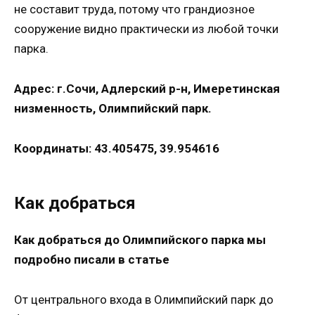
не составит труда, потому что грандиозное
сооружение видно практически из любой точки
парка.
Адрес: г.Сочи, Адлерский р-н, Имеретинская
низменность, Олимпийский парк.
Координаты: 43.405475, 39.954616
Как добраться
Как добраться до Олимпийского парка мы
подробно писали в статье
От центрального входа в Олимпийский парк до