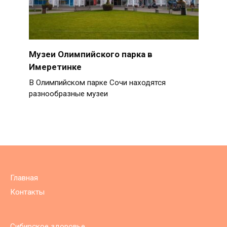
Музеи Олимпийского парка в
Имеретинке
В Олимпийском парке Сочи находятся
разнообразные музеи
Главная
Контакты
Сибирское здоровье