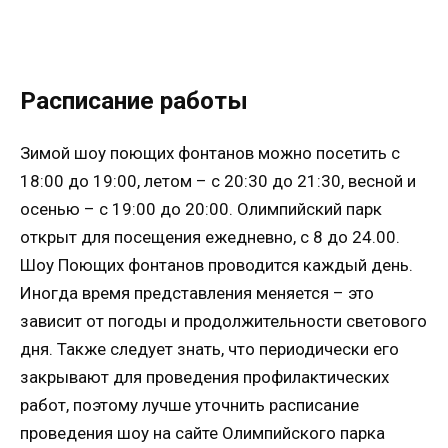
Расписание работы
Зимой шоу поющих фонтанов можно посетить с
18:00 до 19:00, летом – с 20:30 до 21:30, весной и
осенью – с 19:00 до 20:00. Олимпийский парк
открыт для посещения ежедневно, с 8 до 24.00.
Шоу Поющих фонтанов проводится каждый день.
Иногда время представления меняется – это
зависит от погоды и продолжительности светового
дня. Также следует знать, что периодически его
закрывают для проведения профилактических
работ, поэтому лучше уточнить расписание
проведения шоу на сайте Олимпийского парка