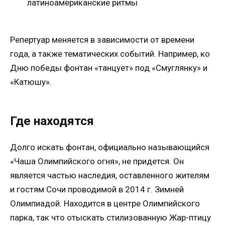
латиноамериканские ритмы
Репертуар меняется в зависимости от времени
года, а также тематических событий. Например, ко
Дню победы фонтан «танцует» под «Смуглянку» и
«Катюшу».
Где находятся
Долго искать фонтан, официально называющийся
«Чаша Олимпийского огня», не придется. Он
является частью наследия, оставленного жителям
и гостям Сочи проводимой в 2014 г. Зимней
Олимпиадой. Находится в центре Олимпийского
парка, так что отыскать стилизованную Жар-птицу