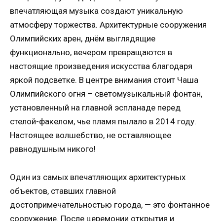
впечатляющая музыка создают уникальную
атмосферу торжества. Архитектурные сооружения
Олимпийских арен, днём выглядящие
функционально, вечером превращаются в
настоящие произведения искусства благодаря
яркой подсветке. В центре внимания стоит Чаша
Олимпийского огня – светомузыкальный фонтан,
установленный на главной эспланаде перед
стелой-факелом, чье пламя пылало в 2014 году.
Настоящее волшебство, не оставляющее
равнодушным никого!
Один из самых впечатляющих архитектурных
объектов, ставших главной
достопримечательностью города, — это фонтанное
сооружение. После церемонии открытия и