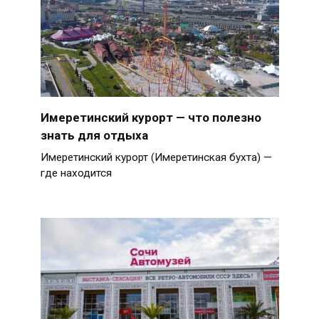
Имеретинский курорт — что полезно
знать для отдыха
Имеретинский курорт (Имеретинская бухта) —
где находится