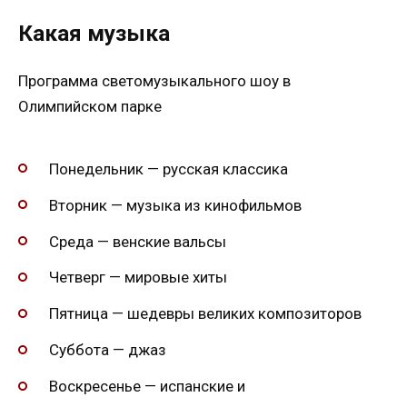
Какая музыка
Программа светомузыкального шоу в
Олимпийском парке
Понедельник — русская классика
Вторник — музыка из кинофильмов
Среда — венские вальсы
Четверг — мировые хиты
Пятница — шедевры великих композиторов
Суббота — джаз
Воскресенье — испанские и