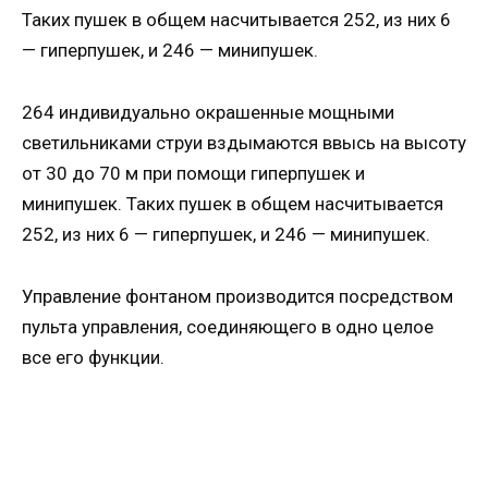
Таких пушек в общем насчитывается 252, из них 6
— гиперпушек, и 246 — минипушек.
264 индивидуально окрашенные мощными
светильниками струи вздымаются ввысь на высоту
от 30 до 70 м при помощи гиперпушек и
минипушек. Таких пушек в общем насчитывается
252, из них 6 — гиперпушек, и 246 — минипушек.
Управление фонтаном производится посредством
пульта управления, соединяющего в одно целое
все его функции.