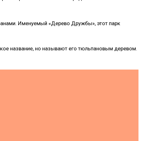
ранами. Именуемый «Дерево Дружбы», этот парк
кое название, но называют его тюльпановым деревом.