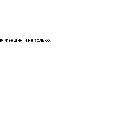
 женщин, и не только.