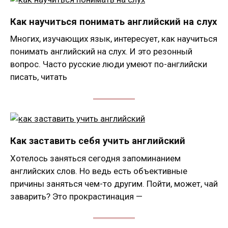
Как научиться понимать английский на слух
Многих, изучающих язык, интересует, как научиться
понимать английский на слух. И это резонный
вопрос. Часто русские люди умеют по-английски
писать, читать
Как заставить себя учить английский
Хотелось заняться сегодня запоминанием
английских слов. Но ведь есть объективные
причины заняться чем-то другим. Пойти, может, чай
заварить? Это прокрастинация —