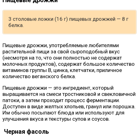
Пищевые дрожжи
3 столовые ложки (16 г) пищевых дрожжей — 8 г
белка.
Пищевые дрожжи, употребляемые любителями
растительной пищи за свой сыроподобный вкус
(несмотря на то, что они полностью не содержат
молочных продуктов), содержат большое количество
витаминов группы B, цинка, клетчатки, приличное
количество веганского белка.
Пищевые дрожжи — это ингредиент, который
выращивается на смеси тростниковой и свекловичной
патоки, а затем проходит процесс ферментации.
Доступен в виде желтых хлопьев, гранул или порошка.
Им обычно посыпают блюда или используют для
улучшения вкуса и текстуры супов и соусов.
Черная фасоль