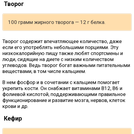
Творог
100 грамм жирного творога — 12 г белка.
Творог содержит впечатляющее количество, даже
если его употреблять небольшими порциями. Эту
низкокалорийную пищу также любят спортсмены и
люди, сидящие на диете с низким количеством
углеводов. Ведь творог богат важными питательными
веществами, в том числе кальцием.
В нем фосфор и в сочетании с кальцием помогает
укрепить кости. Он снабжает витаминами B12, B6 и
фолиевой кислотой, поддерживающими правильное
функционирование и развитие мозга, нервов, клеток
крови и др.
Кефир