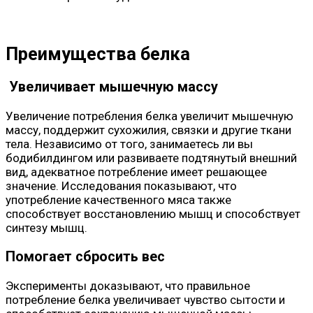
Преимущества белка
Увеличивает мышечную массу
Увеличение потребления белка увеличит мышечную
массу, поддержит сухожилия, связки и другие ткани
тела. Независимо от того, занимаетесь ли вы
бодибилдингом или развиваете подтянутый внешний
вид, адекватное потребление имеет решающее
значение. Исследования показывают, что
употребление качественного мяса также
способствует восстановлению мышц и способствует
синтезу мышц.
Помогает сбросить вес
Эксперименты доказывают, что правильное
потребление белка увеличивает чувство сытости и