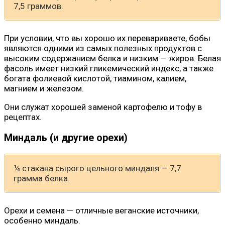
7,5 граммов.
При условии, что вы хорошо их перевариваете, бобы
являются одними из самых полезных продуктов с
высоким содержанием белка и низким — жиров. Белая
фасоль имеет низкий гликемический индекс, а также
богата фолиевой кислотой, тиамином, калием,
магнием и железом.
Они служат хорошей заменой картофелю и тофу в
рецептах.
Миндаль (и другие орехи)
¼ стакана сырого цельного миндаля — 7,7
грамма белка.
Орехи и семена — отличные веганские источники,
особенно миндаль.