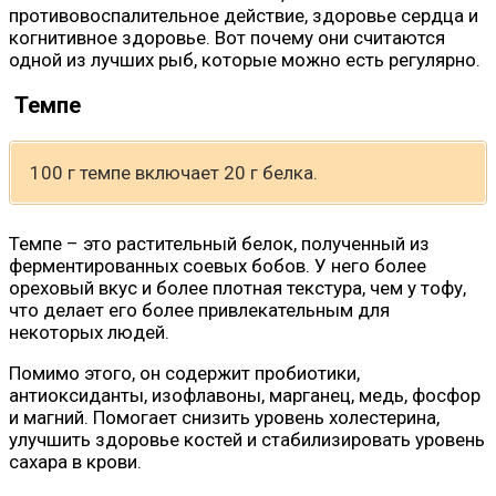
противовоспалительное действие, здоровье сердца и
когнитивное здоровье. Вот почему они считаются
одной из лучших рыб, которые можно есть регулярно.
Темпе
100 г темпе включает 20 г белка.
Темпе – ​​это растительный белок, полученный из
ферментированных соевых бобов. У него более
ореховый вкус и более плотная текстура, чем у тофу,
что делает его более привлекательным для
некоторых людей.
Помимо этого, он содержит пробиотики,
антиоксиданты, изофлавоны, марганец, медь, фосфор
и магний. Помогает снизить уровень холестерина,
улучшить здоровье костей и стабилизировать уровень
сахара в крови.