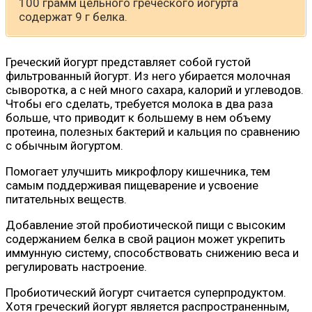
100 грамм цельного греческого йогурта
содержат 9 г белка.
Греческий йогурт представляет собой густой
фильтрованный йогурт. Из него убирается молочная
сыворотка, а с ней много сахара, калорий и углеводов.
Чтобы его сделать, требуется молока в два раза
больше, что приводит к большему в нем объему
протеина, полезных бактерий и кальция по сравнению
с обычным йогуртом.
Помогает улучшить микрофлору кишечника, тем
самым поддерживая пищеварение и усвоение
питательных веществ.
Добавление этой пробиотической пищи с высоким
содержанием белка в свой рацион может укрепить
иммунную систему, способствовать снижению веса и
регулировать настроение.
Пробиотический йогурт считается суперпродуктом.
Хотя греческий йогурт является распространенным,