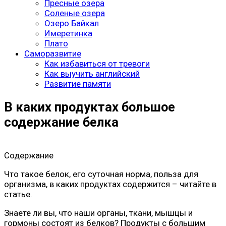
Пресные озера
Соленые озера
Озеро Байкал
Имеретинка
Плато
Саморазвитие
Как избавиться от тревоги
Как выучить английский
Развитие памяти
В каких продуктах большое
содержание белка
Содержание
Что такое белок, его суточная норма, польза для
организма, в каких продуктах содержится – читайте в
статье.
Знаете ли вы, что наши органы, ткани, мышцы и
гормоны состоят из белков? Продукты с большим