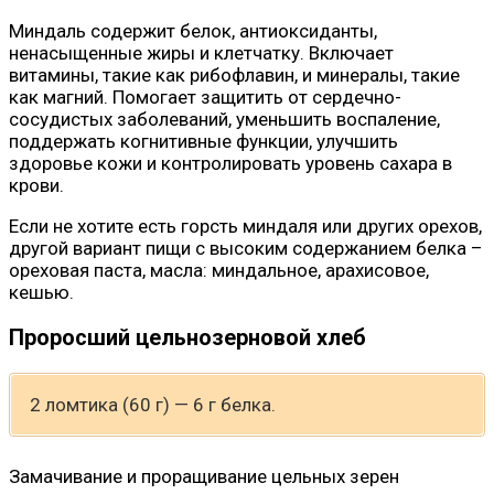
Миндаль содержит белок, антиоксиданты,
ненасыщенные жиры и клетчатку. Включает
витамины, такие как рибофлавин, и минералы, такие
как магний. Помогает защитить от сердечно-
сосудистых заболеваний, уменьшить воспаление,
поддержать когнитивные функции, улучшить
здоровье кожи и контролировать уровень сахара в
крови.
Если не хотите есть горсть миндаля или других орехов,
другой вариант пищи с высоким содержанием белка –
ореховая паста, масла: миндальное, арахисовое,
кешью.
Проросший цельнозерновой хлеб
2 ломтика (60 г) — 6 г белка.
Замачивание и проращивание цельных зерен