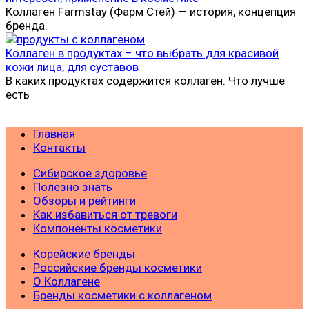
Коллаген Farmstay (Фарм Стей) — история, концепция
бренда.
Коллаген в продуктах – что выбрать для красивой
кожи лица, для суставов
В каких продуктах содержится коллаген. Что лучше
есть
Главная
Контакты
Сибирское здоровье
Полезно знать
Обзоры и рейтинги
Как избавиться от тревоги
Компоненты косметики
Корейские бренды
Российские бренды косметики
О Коллагене
Бренды косметики с коллагеном