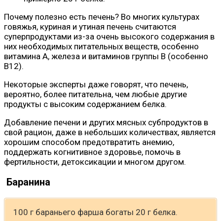
Почему полезно есть печень? Во многих культурах
говяжья, куриная и утиная печень считаются
суперпродуктами из-за очень высокого содержания в
них необходимых питательных веществ, особенно
витамина А, железа и витаминов группы В (особенно
В12).
Некоторые эксперты даже говорят, что печень,
вероятно, более питательна, чем любые другие
продукты с высоким содержанием белка.
Добавление печени и других мясных субпродуктов в
свой рацион, даже в небольших количествах, является
хорошим способом предотвратить анемию,
поддержать когнитивное здоровье, помочь в
фертильности, детоксикации и многом другом.
Баранина
100 г бараньего фарша богаты 20 г белка.