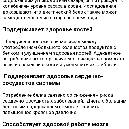
содержанием углеводов или сахара, он не приводит к
колебаниям уровня сахара в крови. Исследования
доказывают, что диетический белок также может
замедлять усвоение сахара во время еды.
Поддерживает здоровье костей
Обнаружена положительная связь между
употреблением большего количества продуктов с
белком и улучшением здоровья костей. Адекватное
потребление этого органического вещества помогает
лечить сломанные кости и уменьшить их слабость.
Поддерживает здоровье сердечно-
сосудистой системы
Потребление белка связано со снижением риска
сердечно-сосудистых заболеваний. Диета с большим
белковым содержанием помогает снизить
повышенное кровяное давление.
Способствует здоровой работе мозга