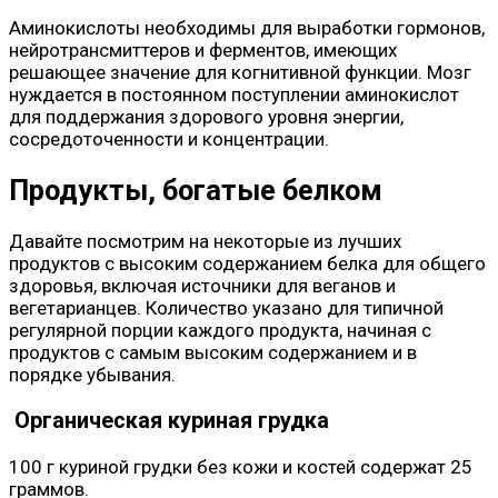
Аминокислоты необходимы для выработки гормонов,
нейротрансмиттеров и ферментов, имеющих
решающее значение для когнитивной функции. Мозг
нуждается в постоянном поступлении аминокислот
для поддержания здорового уровня энергии,
сосредоточенности и концентрации.
Продукты, богатые белком
Давайте посмотрим на некоторые из лучших
продуктов с высоким содержанием белка для общего
здоровья, включая источники для веганов и
вегетарианцев. Количество указано для типичной
регулярной порции каждого продукта, начиная с
продуктов с самым высоким содержанием и в
порядке убывания.
Органическая куриная грудка
100 г куриной грудки без кожи и костей содержат 25
граммов.