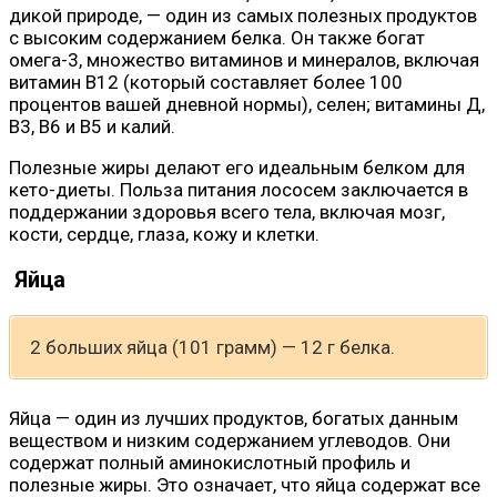
дикой природе, — один из самых полезных продуктов
с высоким содержанием белка. Он также богат
омега-3, множество витаминов и минералов, включая
витамин B12 (который составляет более 100
процентов вашей дневной нормы), селен; витамины Д,
В3, В6 и В5 и калий.
Полезные жиры делают его идеальным белком для
кето-диеты. Польза питания лососем заключается в
поддержании здоровья всего тела, включая мозг,
кости, сердце, глаза, кожу и клетки.
Яйца
2 больших яйца (101 грамм) — 12 г белка.
Яйца — один из лучших продуктов, богатых данным
веществом и низким содержанием углеводов. Они
содержат полный аминокислотный профиль и
полезные жиры. Это означает, что яйца содержат все