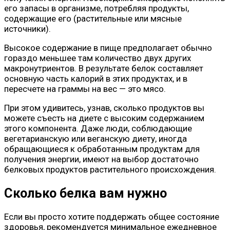
его запасы в организме, потребляя продукты,
содержащие его (растительные или мясные
источники).
Высокое содержание в пище предполагает обычно
гораздо меньшее там количество двух других
макронутриентов. В результате белок составляет
основную часть калорий в этих продуктах, и в
пересчете на граммы на вес — это мясо.
При этом удивитесь, узнав, сколько продуктов вы
можете съесть на диете с высоким содержанием
этого компонента. Даже люди, соблюдающие
вегетарианскую или веганскую диету, иногда
обращающиеся к обработанным продуктам для
получения энергии, имеют на выбор достаточно
белковых продуктов растительного происхождения.
Сколько белка вам нужно
Если вы просто хотите поддержать общее состояние
здоровья, рекомендуется минимальное ежедневное