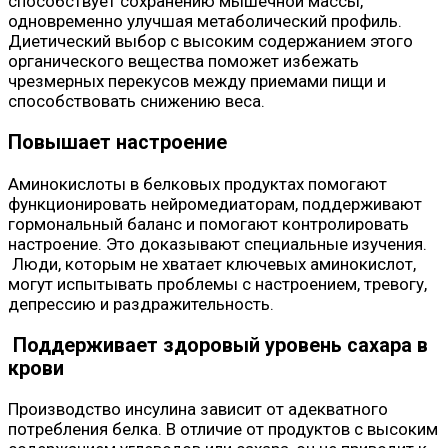
способствует сохранению мышечной массы,
одновременно улучшая метаболический профиль.
Диетический выбор с высоким содержанием этого
органического вещества поможет избежать
чрезмерных перекусов между приемами пищи и
способствовать снижению веса.
Повышает настроение
Аминокислоты в белковых продуктах помогают
функционировать нейромедиаторам, поддерживают
гормональный баланс и помогают контролировать
настроение. Это доказывают специальные изучения.
Люди, которым не хватает ключевых аминокислот,
могут испытывать проблемы с настроением, тревогу,
депрессию и раздражительность.
Поддерживает здоровый уровень сахара в
крови
Производство инсулина зависит от адекватного
потребления белка. В отличие от продуктов с высоким