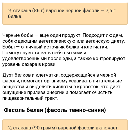
½ стакана (86 г) вареной черной фасоли — 7,6 г
белка.
Черные бобы — еще один продукт. Подходит людям,
соблюдающим вегетарианскую или веганскую диету.
Бобы — отличный источник белка и клетчатки.
Помогут чувствовать себя сытыми и
удовлетворенными после еды, а также контролируют
уровень сахара в крови.
Дуэт белков и клетчатки, содержащийся в черной
фасоли, помогает организму усваивать питательные
вещества и выделять кислоты в кровоток, что дает
ощущение прилива энергии и помогает очистить
пищеварительный тракт.
Фасоль белая (фасоль темно-синяя)
½ стакана (90 грамм) вареной фасоли включает