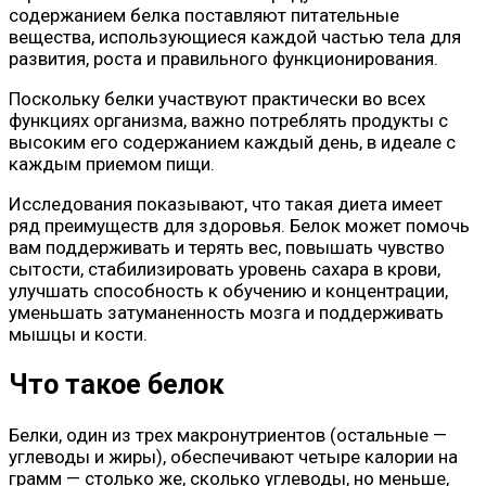
содержанием белка поставляют питательные
вещества, использующиеся каждой частью тела для
развития, роста и правильного функционирования.
Поскольку белки участвуют практически во всех
функциях организма, важно потреблять продукты с
высоким его содержанием каждый день, в идеале с
каждым приемом пищи.
Исследования показывают, что такая диета имеет
ряд преимуществ для здоровья. Белок может помочь
вам поддерживать и терять вес, повышать чувство
сытости, стабилизировать уровень сахара в крови,
улучшать способность к обучению и концентрации,
уменьшать затуманенность мозга и поддерживать
мышцы и кости.
Что такое белок
Белки, один из трех макронутриентов (остальные —
углеводы и жиры), обеспечивают четыре калории на
грамм — столько же, сколько углеводы, но меньше,