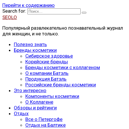
Перейти к содержанию
Search for:
SEOLO
Популярный развлекательно познавательный журнал
для женщин, и не только.
Полезно знать
Бренды косметики
Сибирское здоровье
Корейские бренды
Бренды косметики с коллагеном
О компании Батэль
Продукция Батэль
Российские бренды косметики
Это интересно
Компоненты косметики
О Коллагене
Обзоры и рейтинги
Отдых
Все о Петергофе
Отдых на Балтике