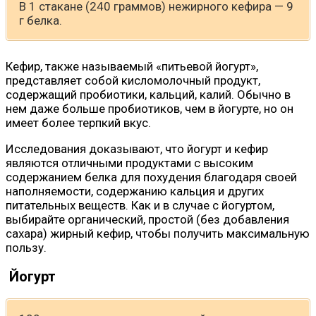
В 1 стакане (240 граммов) нежирного кефира — 9
г белка.
Кефир, также называемый «питьевой йогурт»,
представляет собой кисломолочный продукт,
содержащий пробиотики, кальций, калий. Обычно в
нем даже больше пробиотиков, чем в йогурте, но он
имеет более терпкий вкус.
Исследования доказывают, что йогурт и кефир
являются отличными продуктами с высоким
содержанием белка для похудения благодаря своей
наполняемости, содержанию кальция и других
питательных веществ. Как и в случае с йогуртом,
выбирайте органический, простой (без добавления
сахара) жирный кефир, чтобы получить максимальную
пользу.
Йогурт