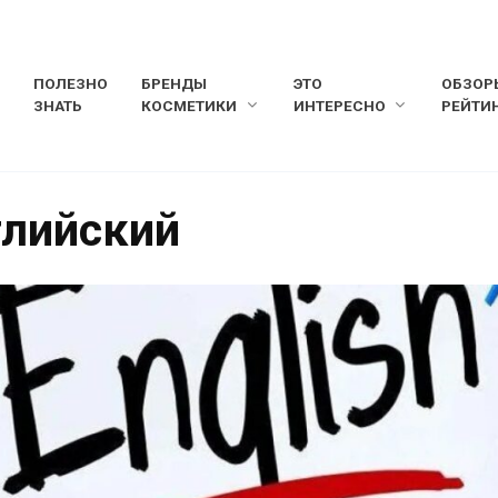
ПОЛЕЗНО
БРЕНДЫ
ЭТО
ОБЗОР
ЗНАТЬ
КОСМЕТИКИ
ИНТЕРЕСНО
РЕЙТИ
глийский