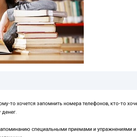
ому-то хочется запомнить номера телефонов, кто-то хоч
 денег.
 запоминанию специальными приемами и упражнениями и п