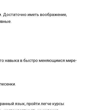
. Достаточно иметь воображение,
ивные.
ого навыка в быстро меняющимся мире-
песенки.
ранный язык, пройти легче курсы