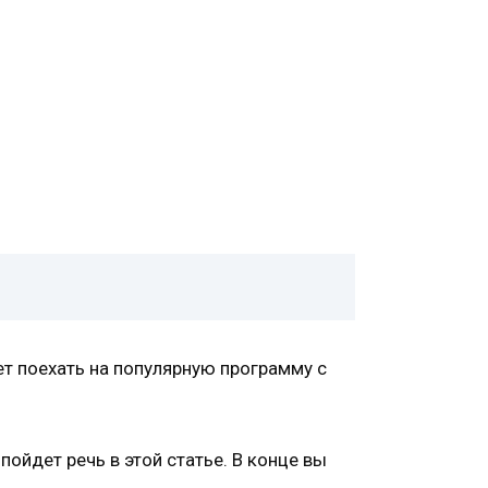
ет поехать на популярную программу с
ойдет речь в этой статье. В конце вы