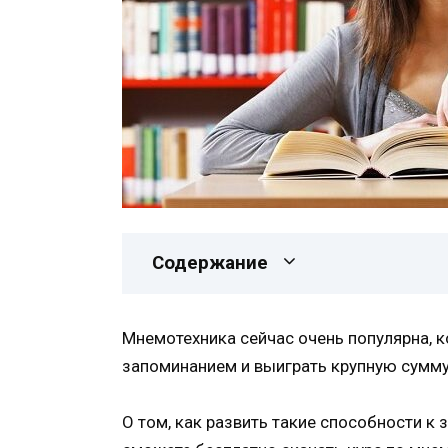
Содержание
Мнемотехника сейчас очень популярна, к
запоминанием и выиграть крупную сумму
О том, как развить такие способности к