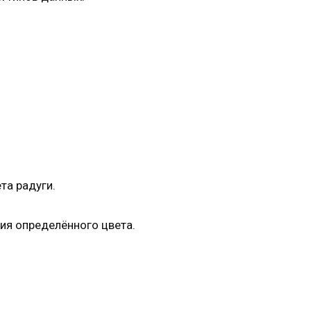
та радуги.
ния определённого цвета.